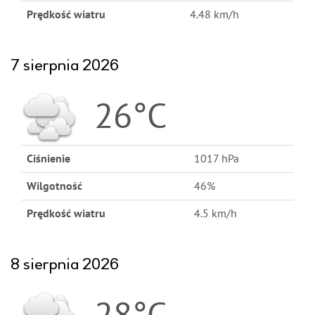
Prędkość wiatru
4.48 km/h
7 sierpnia 2026
26°C
Ciśnienie
1017 hPa
Wilgotność
46%
Prędkość wiatru
4.5 km/h
8 sierpnia 2026