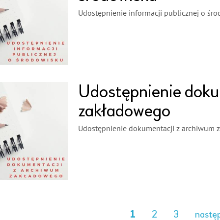
Udostępnienie informacji publicznej o śr
Udostępnienie doku
zakładowego
Udostępnienie dokumentacji z archiwum
1
2
3
nastę