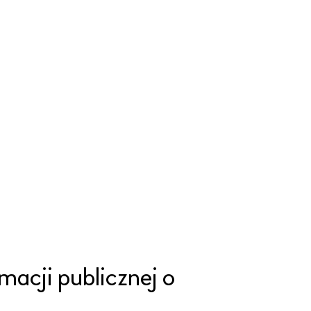
macji publicznej o