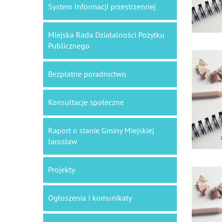
System Informacji przestrzennej
Miejska Rada Działalności Pożytku
Publicznego
Bezpłatne poradnictwo
Konsultacje społeczne
Raport o stanie Gminy Miejskiej
Jarosław
Projekty
Ogłoszenia i komunikaty