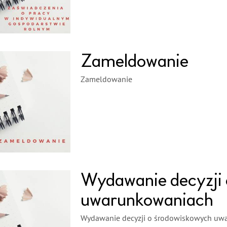
Zameldowanie
Zameldowanie
Wydawanie decyzji
uwarunkowaniach
Wydawanie decyzji o środowiskowych uw