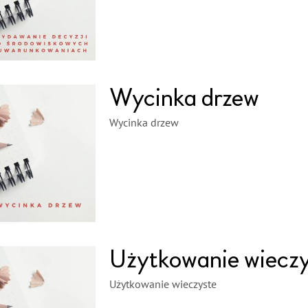
Wycinka drzew
Wycinka drzew
Użytkowanie wiecz
Użytkowanie wieczyste