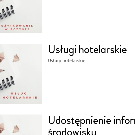
Usługi hotelarskie
Usługi hotelarskie
Udostępnienie infor
środowisku